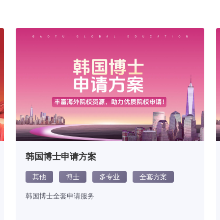
韩国博士申请方案
其他
博士
多专业
全套方案
韩国博士全套申请服务