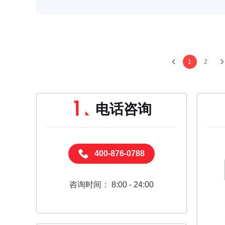
1
2
电话咨询
400-876-0788
咨询时间： 8:00 - 24:00