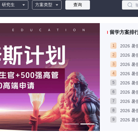
留学方案排
1
2026 
2
2026 
3
2026 
4
2026
5
2026 
6
2026 
7
2026 
8
2026 
9
2026