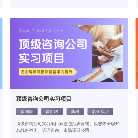
顶级咨询公司实习项目
多国家
多阶段
商科
名企实习
顶级咨询公司实习项目涵盖包括麦肯锡、贝恩等全职知
名战略咨询、管理咨询、市场调研公司。