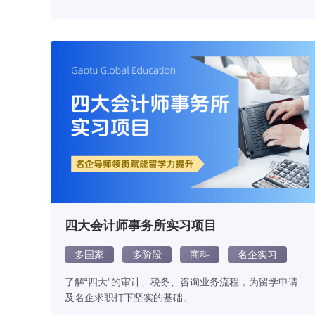
应试能力和技巧。
四大会计师事务所实习项目
多国家
多阶段
商科
名企实习
了解“四大”的审计、税务、咨询业务流程，为留学申请
及名企求职打下坚实的基础。