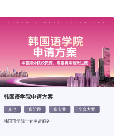
韩国语学院申请方案
其他
多阶段
多专业
全套方案
韩国语学院全套申请服务