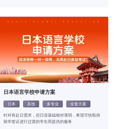
日本语言学校申请方案
日本
其他
多专业
全套方案
针对有赴日需求，但日语基础相对薄弱，希望尽快取得
留学签证进行过渡的学生而提供的服务