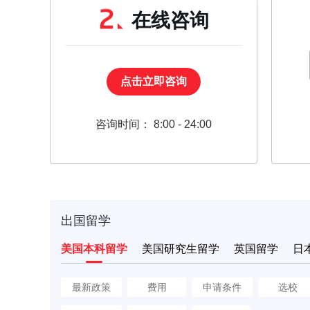
在线咨询
点击立即咨询
咨询时间： 8:00 - 24:00
出国留学
美国本科留学
美国研究生留学
英国留学
日
最新政策
费用
申请条件
选校