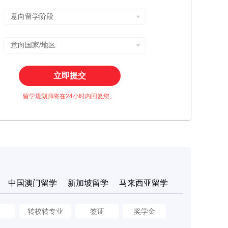
立即提交
留学规划师将在24小时内回复您。
中国澳门留学
新加坡留学
马来西亚留学
申
转校转专业
签证
奖学金