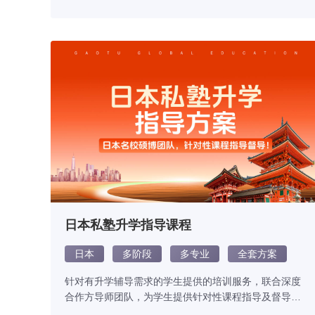
日本私塾升学指导课程
日本
多阶段
多专业
全套方案
针对有升学辅导需求的学生提供的培训服务，联合深度
合作方导师团队，为学生提供针对性课程指导及督导服
务，协助学生提高日本留学生考试、日本各大学校内考