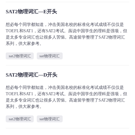
SAT2物理词汇—E开头
想必每个同学都知道，冲击美国名校的标准化考试成绩不仅仅是
TOEFL和SAT1，还有SAT2考试。虽说中国学生的理科是强项，但
是太多专业词汇也让很多人苦恼。高途留学整理了SAT2物理词汇
系列，供大家参考。
sat2物理词汇
sat物理词汇
SAT2物理词汇—D开头
想必每个同学都知道，冲击美国名校的标准化考试成绩不仅仅是
TOEFL和SAT1，还有SAT2考试。虽说中国学生的理科是强项，但
是太多专业词汇也让很多人苦恼。高途留学整理了SAT2物理词汇
系列，供大家参考。
sat2物理词汇
sat物理词汇