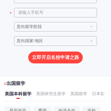
立即开启名校申请之路
出国留学
美国本科留学
美国研究生留学
英国留学
日本留学
最新政策
费用
申请条件
选校