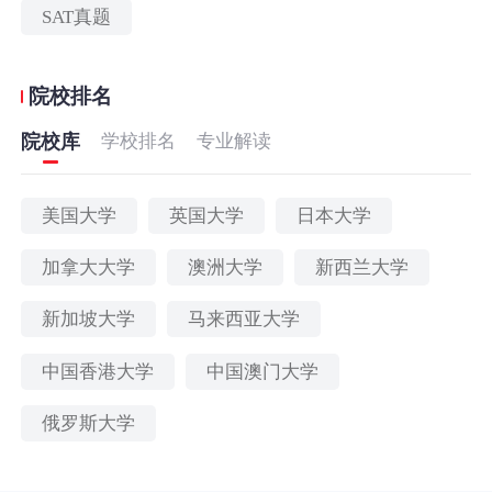
SAT真题
院校排名
院校库
学校排名
专业解读
美国大学
英国大学
日本大学
加拿大大学
澳洲大学
新西兰大学
新加坡大学
马来西亚大学
中国香港大学
中国澳门大学
俄罗斯大学