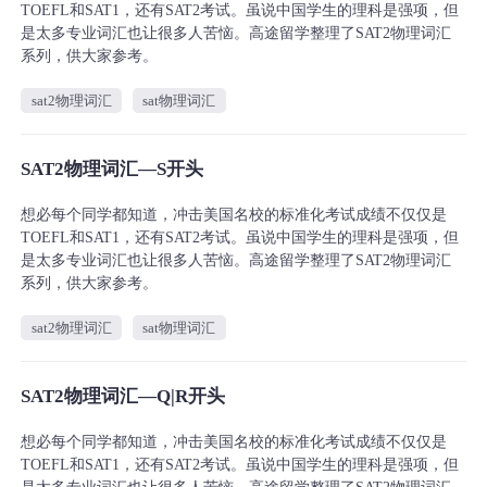
TOEFL和SAT1，还有SAT2考试。虽说中国学生的理科是强项，但
是太多专业词汇也让很多人苦恼。高途留学整理了SAT2物理词汇
系列，供大家参考。
sat2物理词汇
sat物理词汇
SAT2物理词汇—S开头
想必每个同学都知道，冲击美国名校的标准化考试成绩不仅仅是
TOEFL和SAT1，还有SAT2考试。虽说中国学生的理科是强项，但
是太多专业词汇也让很多人苦恼。高途留学整理了SAT2物理词汇
系列，供大家参考。
sat2物理词汇
sat物理词汇
SAT2物理词汇—Q|R开头
想必每个同学都知道，冲击美国名校的标准化考试成绩不仅仅是
TOEFL和SAT1，还有SAT2考试。虽说中国学生的理科是强项，但