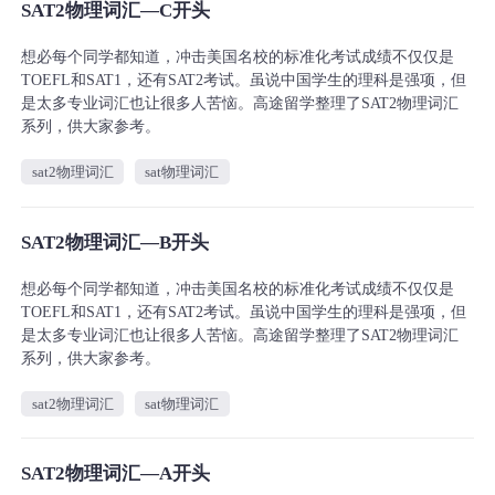
SAT2物理词汇—C开头
想必每个同学都知道，冲击美国名校的标准化考试成绩不仅仅是
TOEFL和SAT1，还有SAT2考试。虽说中国学生的理科是强项，但
是太多专业词汇也让很多人苦恼。高途留学整理了SAT2物理词汇
系列，供大家参考。
sat2物理词汇
sat物理词汇
SAT2物理词汇—B开头
想必每个同学都知道，冲击美国名校的标准化考试成绩不仅仅是
TOEFL和SAT1，还有SAT2考试。虽说中国学生的理科是强项，但
是太多专业词汇也让很多人苦恼。高途留学整理了SAT2物理词汇
系列，供大家参考。
sat2物理词汇
sat物理词汇
SAT2物理词汇—A开头