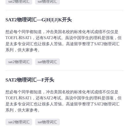
sat2物理词汇
sat物理词汇
SAT2物理词汇—G|H|I|J|K开头
想必每个同学都知道，冲击美国名校的标准化考试成绩不仅仅是
TOEFL和SAT1，还有SAT2考试。虽说中国学生的理科是强项，但
是太多专业词汇也让很多人苦恼。高途留学整理了SAT2物理词汇
系列，供大家参考。
sat2物理词汇
sat物理词汇
SAT2物理词汇—F开头
想必每个同学都知道，冲击美国名校的标准化考试成绩不仅仅是
TOEFL和SAT1，还有SAT2考试。虽说中国学生的理科是强项，但
是太多专业词汇也让很多人苦恼。高途留学整理了SAT2物理词汇
系列，供大家参考。
sat2物理词汇
sat物理词汇