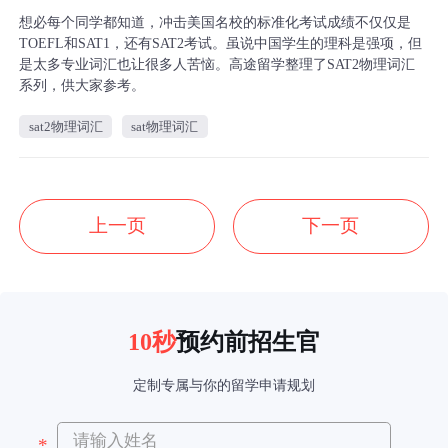
想必每个同学都知道，冲击美国名校的标准化考试成绩不仅仅是
TOEFL和SAT1，还有SAT2考试。虽说中国学生的理科是强项，但
是太多专业词汇也让很多人苦恼。高途留学整理了SAT2物理词汇
系列，供大家参考。
sat2物理词汇
sat物理词汇
上一页
下一页
10秒
预约前招生官
定制专属与你的留学申请规划