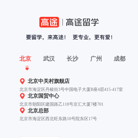
北京
武汉
长沙
广州
成都
北京中关村旗舰店
北京市海淀区丹棱街3号中国电子大厦B座4层415-417室
北京国贸中心
北京市朝阳区建国路乙118号京汇大厦7楼701
北京总部
北京市海淀区西北旺东路10号院东区17号