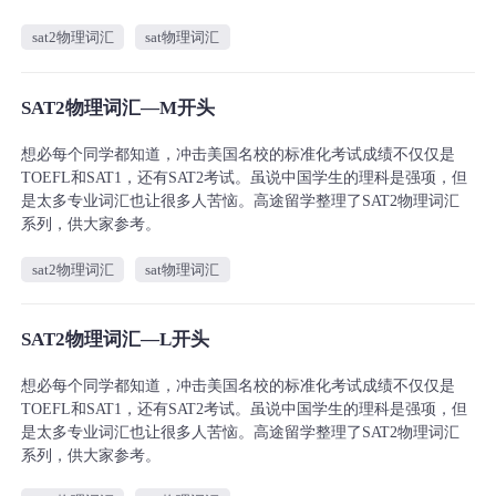
sat2物理词汇
sat物理词汇
SAT2物理词汇—M开头
想必每个同学都知道，冲击美国名校的标准化考试成绩不仅仅是
TOEFL和SAT1，还有SAT2考试。虽说中国学生的理科是强项，但
是太多专业词汇也让很多人苦恼。高途留学整理了SAT2物理词汇
系列，供大家参考。
sat2物理词汇
sat物理词汇
SAT2物理词汇—L开头
想必每个同学都知道，冲击美国名校的标准化考试成绩不仅仅是
TOEFL和SAT1，还有SAT2考试。虽说中国学生的理科是强项，但
是太多专业词汇也让很多人苦恼。高途留学整理了SAT2物理词汇
系列，供大家参考。