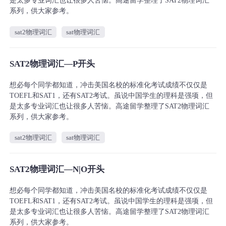
是太多专业词汇也让很多人苦恼。高途留学整理了SAT2物理词汇
系列，供大家参考。
sat2物理词汇
sat物理词汇
SAT2物理词汇—P开头
想必每个同学都知道，冲击美国名校的标准化考试成绩不仅仅是
TOEFL和SAT1，还有SAT2考试。虽说中国学生的理科是强项，但
是太多专业词汇也让很多人苦恼。高途留学整理了SAT2物理词汇
系列，供大家参考。
sat2物理词汇
sat物理词汇
SAT2物理词汇—N|O开头
想必每个同学都知道，冲击美国名校的标准化考试成绩不仅仅是
TOEFL和SAT1，还有SAT2考试。虽说中国学生的理科是强项，但
是太多专业词汇也让很多人苦恼。高途留学整理了SAT2物理词汇
系列，供大家参考。