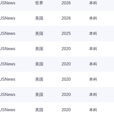
USNews
世界
2026
本科
USNews
美国
2026
本科
USNews
美国
2025
本科
USNews
美国
2020
本科
USNews
美国
2020
本科
USNews
美国
2020
本科
USNews
美国
2020
本科
USNews
美国
2020
本科