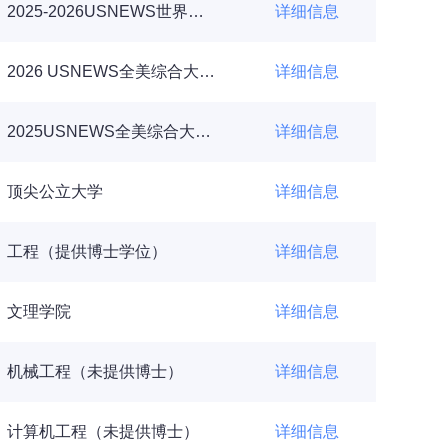
2025-2026USNEWS世界大学排名
详细信息
2026 USNEWS全美综合大学排名TOP100
详细信息
2025USNEWS全美综合大学排名
详细信息
顶尖公立大学
详细信息
工程（提供博士学位）
详细信息
文理学院
详细信息
机械工程（未提供博士）
详细信息
计算机工程（未提供博士）
详细信息