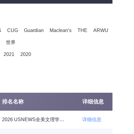
S
CUG
Guardian
Maclean‘s
THE
ARWU
世界
2021
2020
排名名称
详细信息
2026 USNEWS全美文理学院排名TOP50
详细信息