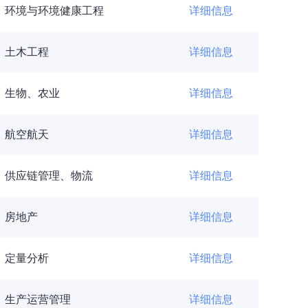
环境与环境健康工程
详细信息
土木工程
详细信息
生物、农业
详细信息
航空航天
详细信息
供应链管理、物流
详细信息
房地产
详细信息
定量分析
详细信息
生产运营管理
详细信息