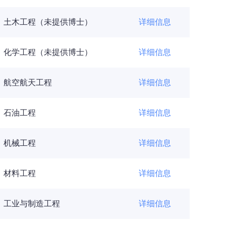
土木工程（未提供博士）
详细信息
化学工程（未提供博士）
详细信息
航空航天工程
详细信息
石油工程
详细信息
机械工程
详细信息
材料工程
详细信息
工业与制造工程
详细信息