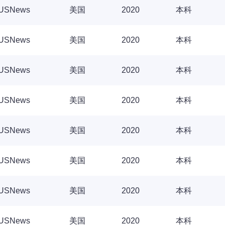
USNews
美国
2020
本科
USNews
美国
2020
本科
USNews
美国
2020
本科
USNews
美国
2020
本科
USNews
美国
2020
本科
USNews
美国
2020
本科
USNews
美国
2020
本科
USNews
美国
2020
本科