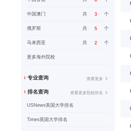
中国澳门
共
个
3
俄罗斯
共
个
5
马来西亚
共
个
2
更多海外院校
专业查询
查看更多
排名查询
查看更多院校排名
USNews美国大学排名
Times英国大学排名