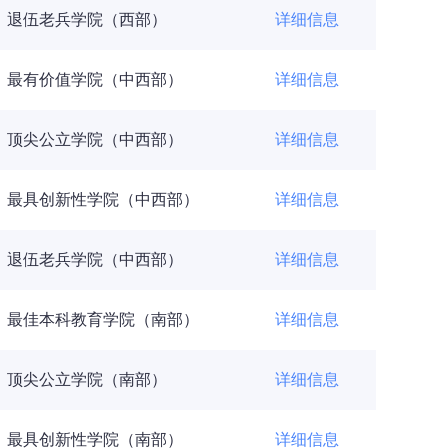
退伍老兵学院（西部）
详细信息
最有价值学院（中西部）
详细信息
顶尖公立学院（中西部）
详细信息
最具创新性学院（中西部）
详细信息
退伍老兵学院（中西部）
详细信息
最佳本科教育学院（南部）
详细信息
顶尖公立学院（南部）
详细信息
最具创新性学院（南部）
详细信息