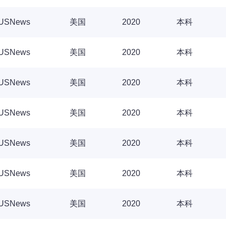
USNews
美国
2020
本科
USNews
美国
2020
本科
USNews
美国
2020
本科
USNews
美国
2020
本科
USNews
美国
2020
本科
USNews
美国
2020
本科
USNews
美国
2020
本科