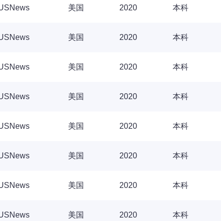
USNews
美国
2020
本科
USNews
美国
2020
本科
USNews
美国
2020
本科
USNews
美国
2020
本科
USNews
美国
2020
本科
USNews
美国
2020
本科
USNews
美国
2020
本科
USNews
美国
2020
本科