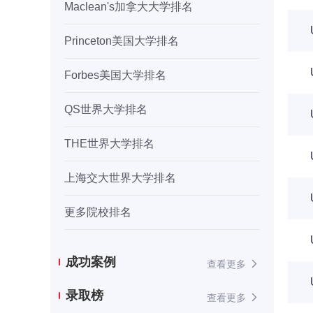
Maclean's加拿大大学排名
Princeton美国大学排名
Forbes美国大学排名
QS世界大学排名
THE世界大学排名
上海交大世界大学排名
更多院校排名
成功案例
查看更多
录取榜
查看更多