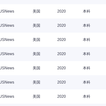
USNews
美国
2020
本科
USNews
美国
2020
本科
USNews
美国
2020
本科
USNews
美国
2020
本科
USNews
美国
2020
本科
USNews
美国
2020
本科
USNews
美国
2020
本科