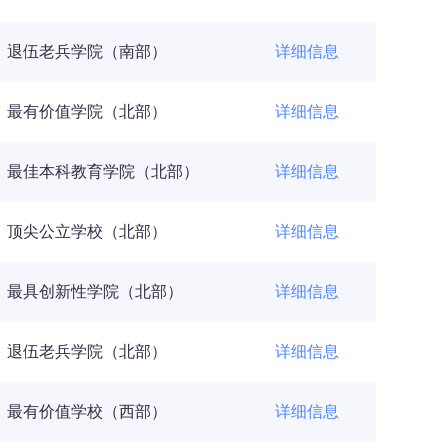
退伍老兵学院（南部）
详细信息
最有价值学院（北部）
详细信息
最佳本科教育学院（北部）
详细信息
顶尖公立学校（北部）
详细信息
最具创新性学院（北部）
详细信息
退伍老兵学院（北部）
详细信息
最有价值学校（西部）
详细信息