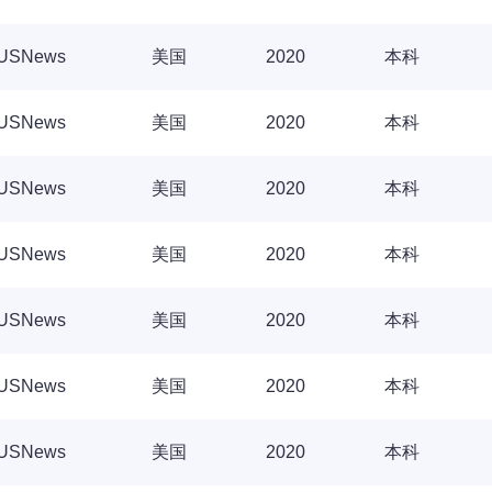
USNews
美国
2020
本科
USNews
美国
2020
本科
USNews
美国
2020
本科
USNews
美国
2020
本科
USNews
美国
2020
本科
USNews
美国
2020
本科
USNews
美国
2020
本科