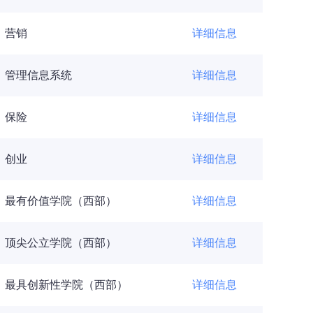
营销
详细信息
管理信息系统
详细信息
保险
详细信息
创业
详细信息
最有价值学院（西部）
详细信息
顶尖公立学院（西部）
详细信息
最具创新性学院（西部）
详细信息