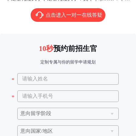
点击进入一对一在线答疑
10秒
预约前招生官
定制专属与你的留学申请规划