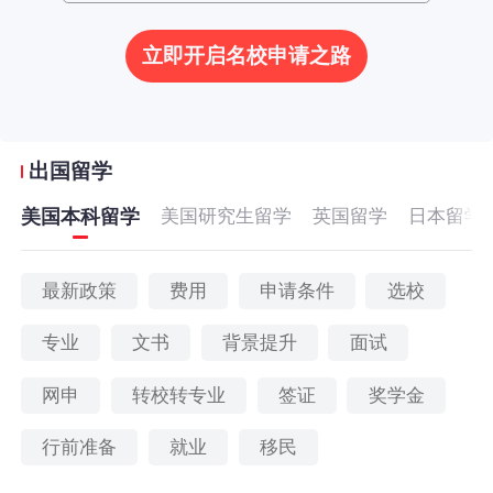
立即开启名校申请之路
出国留学
美国本科留学
美国研究生留学
英国留学
日本留学
最新政策
费用
申请条件
选校
专业
文书
背景提升
面试
网申
转校转专业
签证
奖学金
行前准备
就业
移民