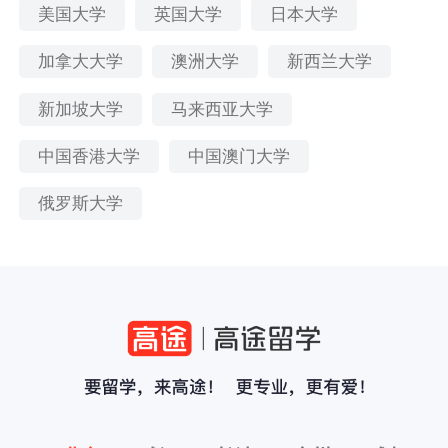
美国大学
英国大学
日本大学
加拿大大学
澳洲大学
新西兰大学
新加坡大学
马来西亚大学
中国香港大学
中国澳门大学
俄罗斯大学