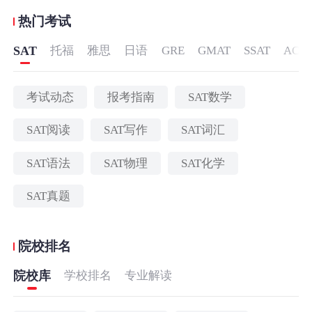
热门考试
SAT
托福
雅思
日语
GRE
GMAT
SSAT
ACT
考试动态
报考指南
SAT数学
SAT阅读
SAT写作
SAT词汇
SAT语法
SAT物理
SAT化学
SAT真题
院校排名
院校库
学校排名
专业解读