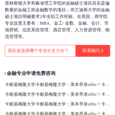
普林斯顿大学和麻省理工学院的金融硕士项目其实是偏
数量的金融工程金融数学的项目；布兰迪斯大学的金融
硕士项目明确要求2年全职工作经验。在美国，商学院
专业设置主要有：MBA、金工/ 金数、金融、会计、市
场营销、信息系统管理、酒店管理、人力资源管理、物
流管理等。
我应该选择哪个专业分支方向？
联系顾问
金融专业申请免费咨询
卡耐基梅隆大学卡耐基梅隆大学：美本早录offer！卡耐基梅隆大学卡耐基梅隆大学：美本早录offer！
卡耐基梅隆大学卡耐基梅隆大学：美本早录offer！卡耐基梅隆大学卡耐基梅隆大学：美本早录offer！
卡耐基梅隆大学卡耐基梅隆大学：美本早录offer！卡耐基梅隆大学卡耐基梅隆大学：美本早录offer！
卡耐基梅隆大学卡耐基梅隆大学：美本早录offer！卡耐基梅隆大学卡耐基梅隆大学：美本早录offer！