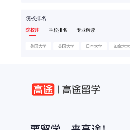
院校排名
院校库
学校排名
专业解读
美国大学
英国大学
日本大学
加拿大大