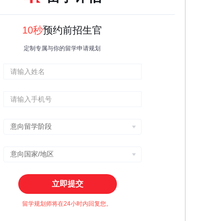
10秒
预约前招生官
定制专属与你的留学申请规划
立即提交
留学规划师将在24小时内回复您。