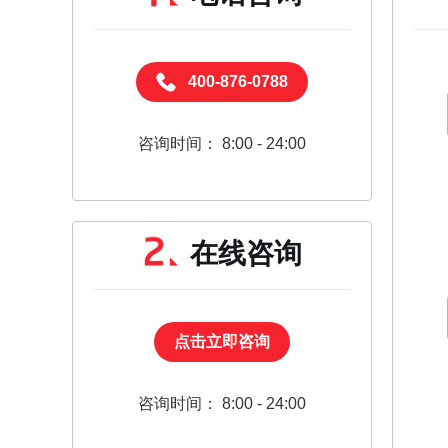
400-876-0788
咨询时间： 8:00 - 24:00
在线咨询
点击立即咨询
咨询时间： 8:00 - 24:00