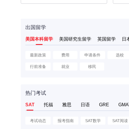
出国留学
美国本科留学
美国研究生留学
英国留学
日
最新政策
费用
申请条件
选校
行前准备
就业
移民
热门考试
SAT
托福
雅思
日语
GRE
GMA
考试动态
报考指南
SAT数学
SAT阅读