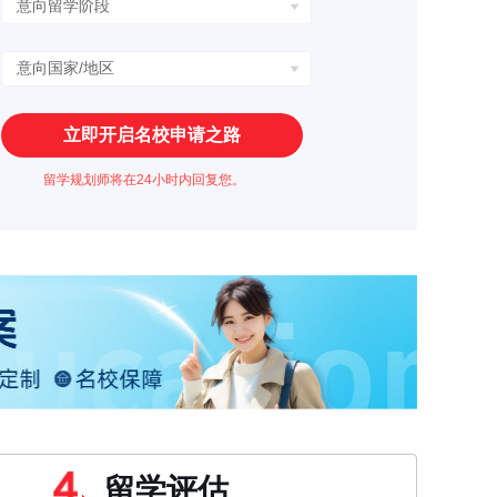
立即开启名校申请之路
留学规划师将在24小时内回复您。
留学评估