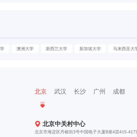
学
澳洲大学
新西兰大学
新加坡大学
马来西亚大
北京
武汉
长沙
广州
成都
北京中关村中心
北京市海淀区丹棱街3号中国电子大厦B座4层415-417