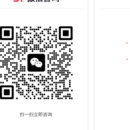
扫一扫立即咨询