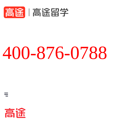
400-876-0788