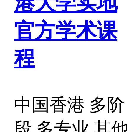
港大学实地
官方学术课
程
中国香港
多阶
段
多专业
其他