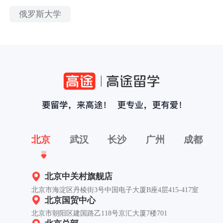
俄罗斯大学
北京
武汉
长沙
广州
成都
北京中关村旗舰店
北京市海淀区丹棱街3号中国电子大厦B座4层415-417室
北京国贸中心
北京市朝阳区建国路乙118号京汇大厦7楼701