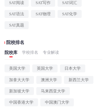
SAT阅读
SAT写作
SAT词汇
SAT语法
SAT物理
SAT化学
SAT真题
院校排名
院校库
学校排名
专业解读
美国大学
英国大学
日本大学
加拿大大学
澳洲大学
新西兰大学
新加坡大学
马来西亚大学
中国香港大学
中国澳门大学