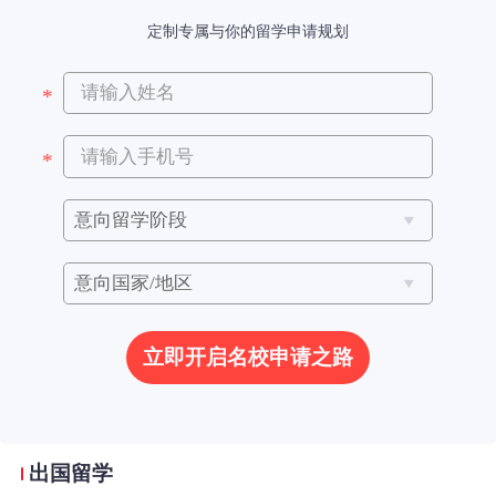
定制专属与你的留学申请规划
立即开启名校申请之路
出国留学