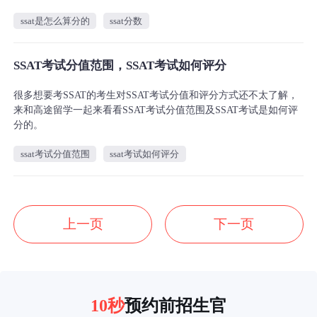
ssat是怎么算分的
ssat分数
SSAT考试分值范围，SSAT考试如何评分
很多想要考SSAT的考生对SSAT考试分值和评分方式还不太了解，
来和高途留学一起来看看SSAT考试分值范围及SSAT考试是如何评
分的。
ssat考试分值范围
ssat考试如何评分
上一页
下一页
10秒
预约前招生官