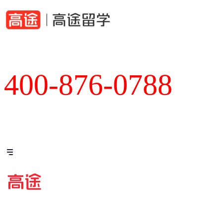
400-876-0788