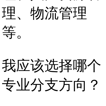
理、物流管理
等。
我应该选择哪个
专业分支方向？