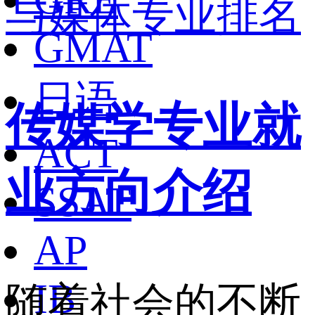
与媒体专业排名
GMAT
日语
传媒学专业就
ACT
业方向介绍
SSAT
AP
IB
随着社会的不断