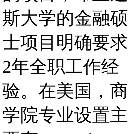
斯大学的金融硕
士项目明确要求
2年全职工作经
验。在美国，商
学院专业设置主