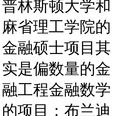
普林斯顿大学和
麻省理工学院的
金融硕士项目其
实是偏数量的金
融工程金融数学
的项目；布兰迪