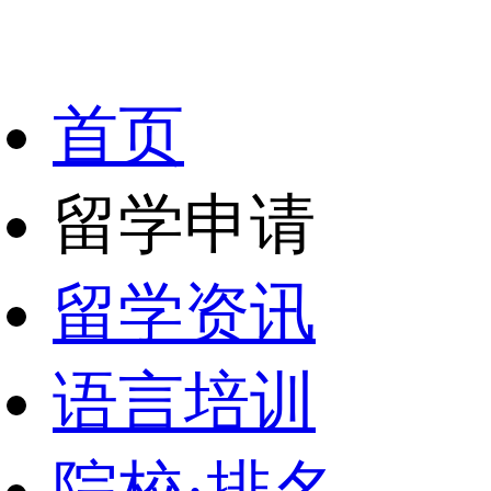
首页
留学申请
留学资讯
语言培训