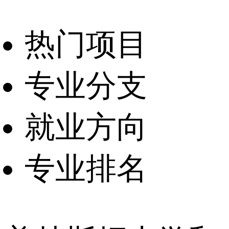
热门项目
专业分支
就业方向
专业排名