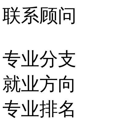
联系顾问
专业分支
就业方向
专业排名