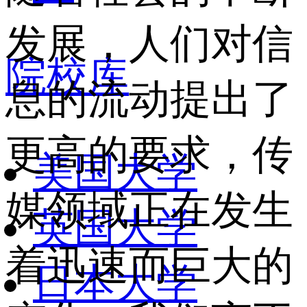
发展，人们对信
院校库
息的流动提出了
更高的要求，传
美国大学
媒领域正在发生
英国大学
着迅速而巨大的
日本大学