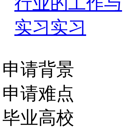
行业的工作与
实习实习
申请背景
申请难点
毕业高校