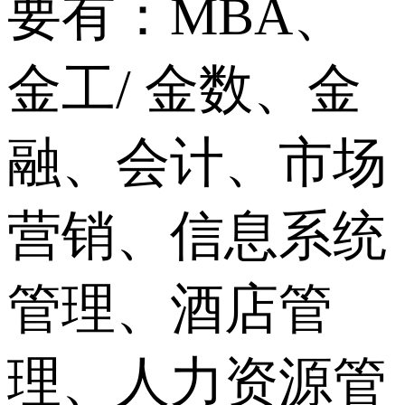
要有：MBA、
金工/ 金数、金
融、会计、市场
营销、信息系统
管理、酒店管
理、人力资源管