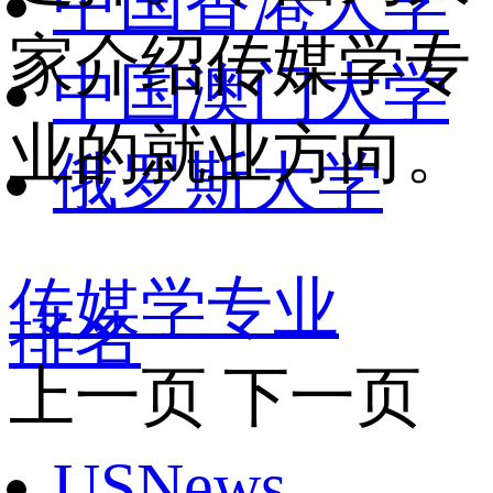
中国香港大学
家介绍传媒学专
中国澳门大学
业的就业方向。
俄罗斯大学
传媒学专业
排名
上一页
下一页
USNews