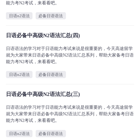
能力考N2考试，来看看吧。
日语n2语法
必备日语语法
日语必备中高级N2语法汇总(四)
日语语法的学习对于日语能力考试来说是很重要的，今天高途留学
就为大家带来日语必备中高级N2语法汇总系列，帮助大家备考日语
能力考N2考试，来看看吧。
日语n2语法
必备日语语法
日语必备中高级N2语法汇总(三)
日语语法的学习对于日语能力考试来说是很重要的，今天高途留学
就为大家带来日语必备中高级N2语法汇总系列，帮助大家备考日语
能力考N2考试，来看看吧。
日语n2语法
必备日语语法