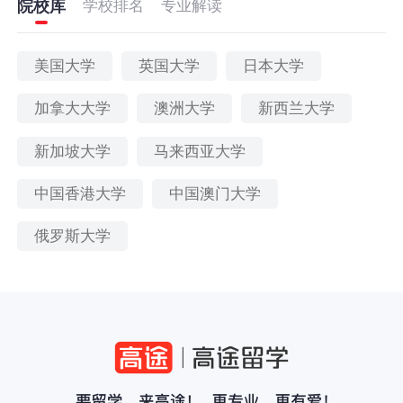
院校库
学校排名
专业解读
美国大学
英国大学
日本大学
加拿大大学
澳洲大学
新西兰大学
新加坡大学
马来西亚大学
中国香港大学
中国澳门大学
俄罗斯大学