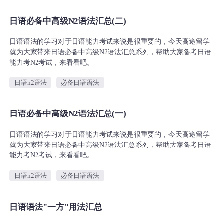
日语必备中高级N2语法汇总(二)
日语语法的学习对于日语能力考试来说是很重要的，今天高途留学
就为大家带来日语必备中高级N2语法汇总系列，帮助大家备考日语
能力考N2考试，来看看吧。
日语n2语法
必备日语语法
日语必备中高级N2语法汇总(一)
日语语法的学习对于日语能力考试来说是很重要的，今天高途留学
就为大家带来日语必备中高级N2语法汇总系列，帮助大家备考日语
能力考N2考试，来看看吧。
日语n2语法
必备日语语法
日语语法"一方"用法汇总