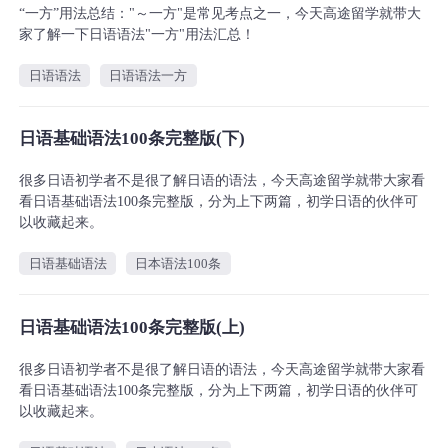
“一方”用法总结："～一方"是常见考点之一，今天高途留学就带大
家了解一下日语语法"一方"用法汇总！
日语语法
日语语法一方
日语基础语法100条完整版(下)
很多日语初学者不是很了解日语的语法，今天高途留学就带大家看
看日语基础语法100条完整版，分为上下两篇，初学日语的伙伴可
以收藏起来。
日语基础语法
日本语法100条
日语基础语法100条完整版(上)
很多日语初学者不是很了解日语的语法，今天高途留学就带大家看
看日语基础语法100条完整版，分为上下两篇，初学日语的伙伴可
以收藏起来。