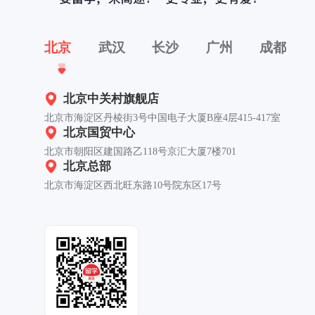
北京
武汉
长沙
广州
成都
北京中关村旗舰店
北京市海淀区丹棱街3号中国电子大厦B座4层415-417室
北京国贸中心
北京市朝阳区建国路乙118号京汇大厦7楼701
北京总部
北京市海淀区西北旺东路10号院东区17号