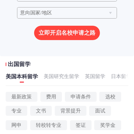
立即开启名校申请之路
出国留学
美国本科留学
美国研究生留学
英国留学
日本留学
最新政策
费用
申请条件
选校
专业
文书
背景提升
面试
网申
转校转专业
签证
奖学金