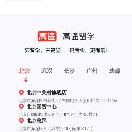
北京
武汉
长沙
广州
成都
北京中关村旗舰店
北京市海淀区丹棱街3号中国电子大厦B座4层415-417室
北京国贸中心
北京市朝阳区建国路乙118号京汇大厦7楼701
北京总部
北京市海淀区西北旺东路10号院东区17号