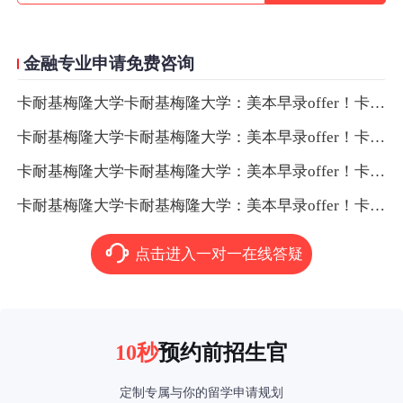
金融专业申请免费咨询
卡耐基梅隆大学卡耐基梅隆大学：美本早录offer！卡耐基梅隆大学卡耐基梅隆大学：美本早录offer！
卡耐基梅隆大学卡耐基梅隆大学：美本早录offer！卡耐基梅隆大学卡耐基梅隆大学：美本早录offer！
卡耐基梅隆大学卡耐基梅隆大学：美本早录offer！卡耐基梅隆大学卡耐基梅隆大学：美本早录offer！
卡耐基梅隆大学卡耐基梅隆大学：美本早录offer！卡耐基梅隆大学卡耐基梅隆大学：美本早录offer！
点击进入一对一在线答疑
10秒
预约前招生官
定制专属与你的留学申请规划