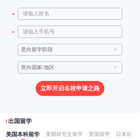
立即开启名校申请之路
出国留学
美国本科留学
美国研究生留学
英国留学
日本留学