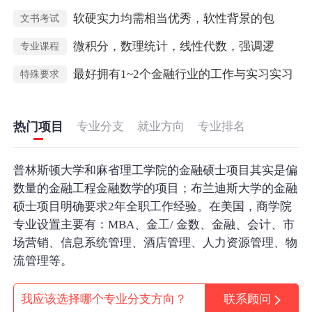
软硬实力均需相当优秀，软性背景的包
文书考试
微积分，数理统计，线性代数，强调逻
专业课程
最好拥有1~2个金融行业的工作与实习实习
特殊要求
热门项目
专业分支
就业方向
专业排名
普林斯顿大学和麻省理工学院的金融硕士项目其实是偏
数量的金融工程金融数学的项目；布兰迪斯大学的金融
硕士项目明确要求2年全职工作经验。在美国，商学院
专业设置主要有：MBA、金工/ 金数、金融、会计、市
场营销、信息系统管理、酒店管理、人力资源管理、物
流管理等。
我应该选择哪个专业分支方向？
联系顾问