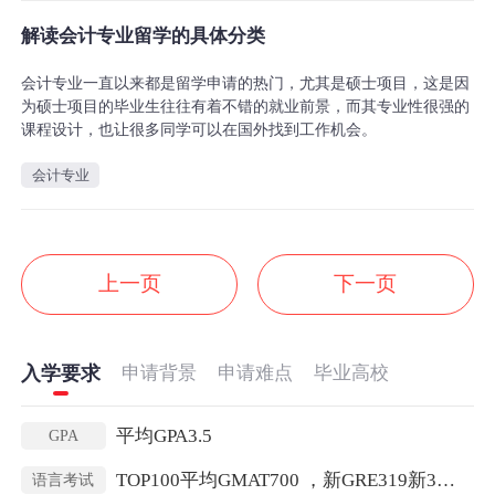
解读会计专业留学的具体分类
会计专业一直以来都是留学申请的热门，尤其是硕士项目，这是因
为硕士项目的毕业生往往有着不错的就业前景，而其专业性很强的
课程设计，也让很多同学可以在国外找到工作机会。
会计专业
上一页
下一页
入学要求
申请背景
申请难点
毕业高校
平均GPA3.5
GPA
TOP100平均GMAT700 ，新GRE319新3新GRE319新3
语言考试