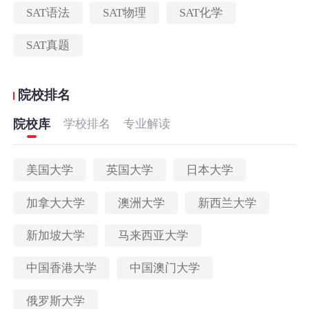
SAT语法
SAT物理
SAT化学
SAT真题
院校排名
院校库
学校排名
专业解读
美国大学
英国大学
日本大学
加拿大大学
澳洲大学
新西兰大学
新加坡大学
马来西亚大学
中国香港大学
中国澳门大学
俄罗斯大学